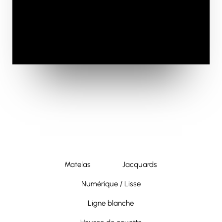
Matelas
Jacquards
Numérique / Lisse
Ligne blanche