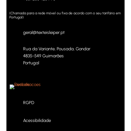
(Chamada para a rede móvel ou fixa de acordo com o seu tarifário em
Portugal)
geral@texteisleiper.pt
Rua da Variante, Pousada, Gondar
4835-549 Guimarães
Portugal
RGPD
Acessibilidade