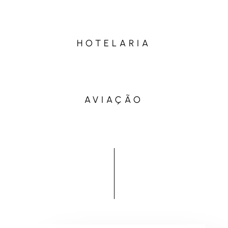
HOTELARIA
AVIAÇÃO