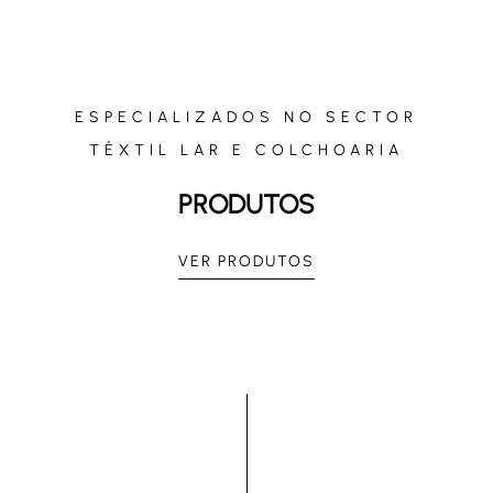
ESPECIALIZADOS NO SECTOR
TÊXTIL LAR E COLCHOARIA
PRODUTOS
VER PRODUTOS