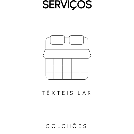
SERVIÇOS
TÊXTEIS LAR
COLCHÕES