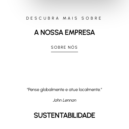
DESCUBRA MAIS SOBRE
A NOSSA EMPRESA
SOBRE NÓS
“Pense globalmente e atue localmente.”
John Lennon
SUSTENTABILIDADE