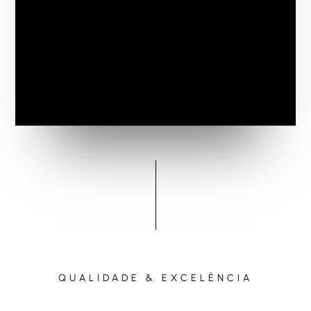
QUALIDADE & EXCELÊNCIA