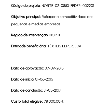
Código do projeto:
NORTE-02-0853-FEDER-002201
Objetivo principal:
Reforçar a competitividade das
pequenas e medias empresas
Região de intervenção:
NORTE
Entidade beneficiária:
TÊXTEIS LEIPER, LDA
Data de aprovação:
07-09-2015
Data de início:
01-06-2015
Data de conclusão:
31-05-2017
Custo total elegível:
78.000,00 €