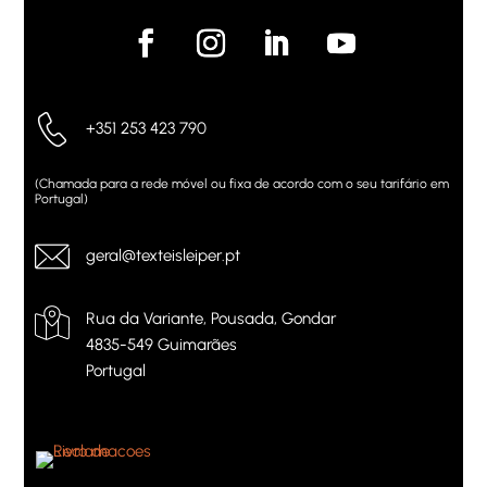
+351 253 423 790
(Chamada para a rede móvel ou fixa de acordo com o seu tarifário em
Portugal)
geral@texteisleiper.pt
Rua da Variante, Pousada, Gondar
4835-549 Guimarães
Portugal