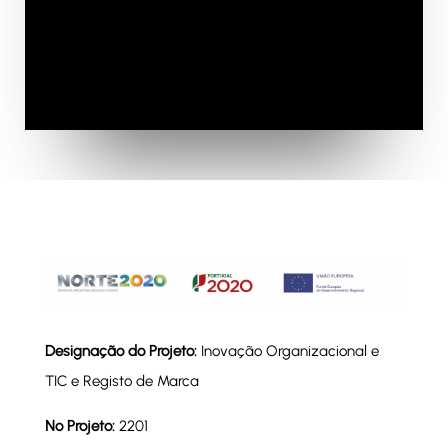
Designação do Projeto:
Inovação Organizacional e
TIC e Registo de Marca
Nº Projeto:
2201