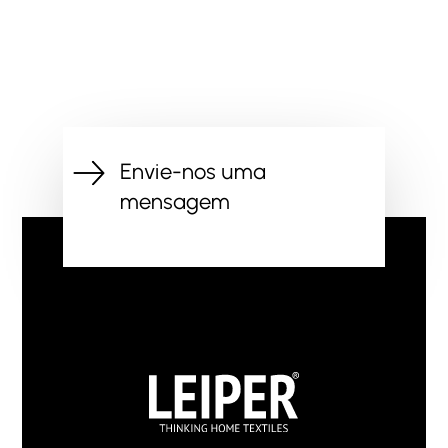
Envie-nos uma
mensagem