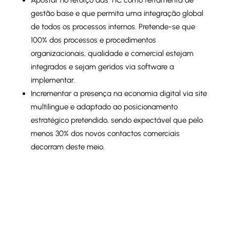
Apostar no reforço das TIC como ferramenta de
gestão base e que permita uma integração global
de todos os processos internos. Pretende-se que
100% dos processos e procedimentos
organizacionais, qualidade e comercial estejam
integrados e sejam geridos via software a
implementar.
Incrementar a presença na economia digital via site
multilingue e adaptado ao posicionamento
estratégico pretendido, sendo expectável que pelo
menos 30% dos novos contactos comerciais
decorram deste meio.