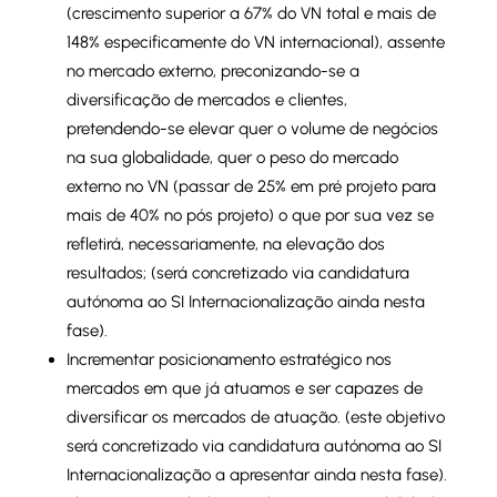
(crescimento superior a 67% do VN total e mais de
148% especificamente do VN internacional), assente
no mercado externo, preconizando-se a
diversificação de mercados e clientes,
pretendendo-se elevar quer o volume de negócios
na sua globalidade, quer o peso do mercado
externo no VN (passar de 25% em pré projeto para
mais de 40% no pós projeto) o que por sua vez se
refletirá, necessariamente, na elevação dos
resultados; (será concretizado via candidatura
autónoma ao SI Internacionalização ainda nesta
fase).
Incrementar posicionamento estratégico nos
mercados em que já atuamos e ser capazes de
diversificar os mercados de atuação. (este objetivo
será concretizado via candidatura autónoma ao SI
Internacionalização a apresentar ainda nesta fase).