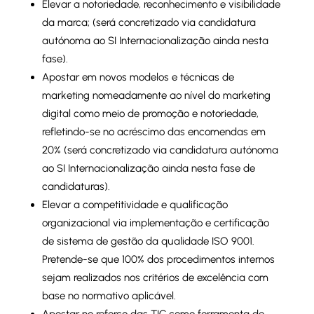
Elevar a notoriedade, reconhecimento e visibilidade
da marca; (será concretizado via candidatura
autónoma ao SI Internacionalização ainda nesta
fase).
Apostar em novos modelos e técnicas de
marketing nomeadamente ao nível do marketing
digital como meio de promoção e notoriedade,
refletindo-se no acréscimo das encomendas em
20% (será concretizado via candidatura autónoma
ao SI Internacionalização ainda nesta fase de
candidaturas).
Elevar a competitividade e qualificação
organizacional via implementação e certificação
de sistema de gestão da qualidade ISO 9001.
Pretende-se que 100% dos procedimentos internos
sejam realizados nos critérios de excelência com
base no normativo aplicável.