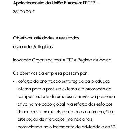
Apoio financeiro da União Europeia:
FEDER –
35.100,00 €
Objetivos, atividades e resultados
esperados/atingidos:
Inovação Organizacional e TIC e Registo de Marca
Os objetivos da empresa passam por:
Reforço da orientação estratégica da produção
interna para a procura externa e a promoção da
competitividade da empresa através da presença
ativa no mercado global, via reforço dos esforços
financeiros, comerciais e humanos na promoção e
prospeção de mercados internacionais,
potenciando-se o incremento da atividade e do VN