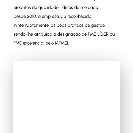
produtos de qualidade, líderes do mercado.
Desde 2010, a empresa viu reconhecida,
ininterruptamente, as boas práticas de gestão,
sendo-lhe atribuída a designação de PME LÍDER ou
PME excelência, pelo IAPMEI.