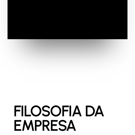
FILOSOFIA DA
EMPRESA