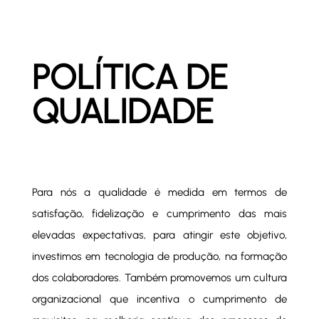
POLÍTICA DE
QUALIDADE
Para nós a qualidade é medida em termos de
satisfação, fidelização e cumprimento das mais
elevadas expectativas, para atingir este objetivo,
investimos em tecnologia de produção, na formação
dos colaboradores. Também promovemos um cultura
organizacional que incentiva o cumprimento de