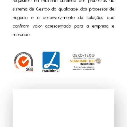
requisitos, na melhoria contínua dos processos do
sistema de Gestão da qualidade, dos processos de
negócio e o desenvolvimento de soluções que
confiram valor acrescentado para a empresa e
mercado.