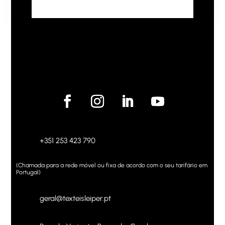
+351 253 423 790
(Chamada para a rede móvel ou fixa de acordo com o seu tarifário em
Portugal)
geral@texteisleiper.pt