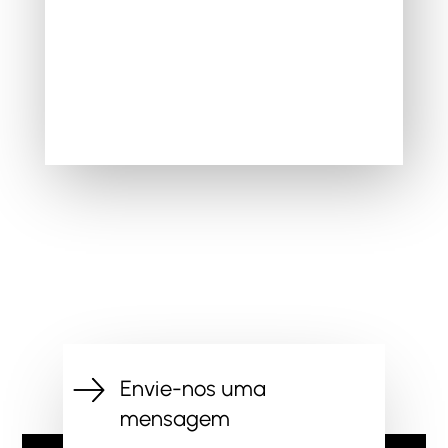
Envie-nos uma
mensagem