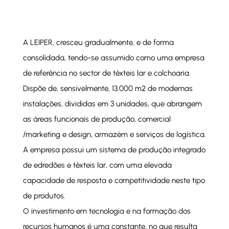
A LEIPER, cresceu gradualmente, e de forma
consolidada, tendo-se assumido como uma empresa
de referência no sector de têxteis lar e colchoaria.
Dispõe de, sensivelmente, 13.000 m2 de modernas
instalações, divididas em 3 unidades, que abrangem
as áreas funcionais de produção, comercial
/marketing e design, armazém e serviços de logística.
A empresa possui um sistema de produção integrado
de edredões e têxteis lar, com uma elevada
capacidade de resposta e competitividade neste tipo
de produtos.
O investimento em tecnologia e na formação dos
recursos humanos é uma constante, no que resulta