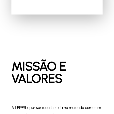
MISSÃO E
VALORES
A LEIPER quer ser reconhecida no mercado como um