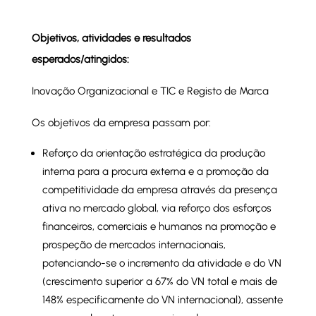
Objetivos, atividades e resultados
esperados/atingidos:
Inovação Organizacional e TIC e Registo de Marca
Os objetivos da empresa passam por:
Reforço da orientação estratégica da produção
interna para a procura externa e a promoção da
competitividade da empresa através da presença
ativa no mercado global, via reforço dos esforços
financeiros, comerciais e humanos na promoção e
prospeção de mercados internacionais,
potenciando-se o incremento da atividade e do VN
(crescimento superior a 67% do VN total e mais de
148% especificamente do VN internacional), assente