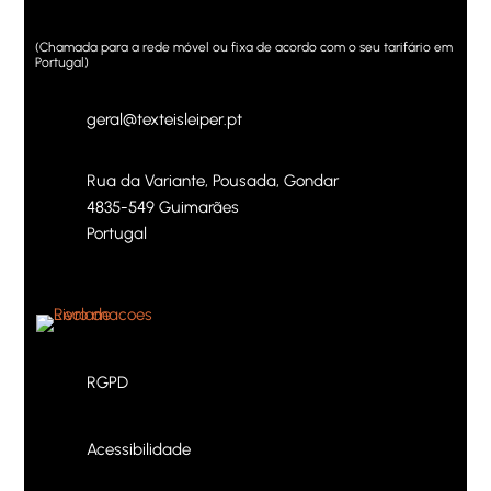
(Chamada para a rede móvel ou fixa de acordo com o seu tarifário em
Portugal)
geral@texteisleiper.pt
Rua da Variante, Pousada, Gondar
4835-549 Guimarães
Portugal
RGPD
Acessibilidade