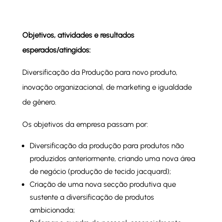
Objetivos, atividades e resultados
esperados/atingidos:
Diversificação da Produção para novo produto,
inovação organizacional, de marketing e igualdade
de gênero.
Os objetivos da empresa passam por:
Diversificação da produção para produtos não
produzidos anteriormente, criando uma nova área
de negócio (produção de tecido jacquard);
Criação de uma nova secção produtiva que
sustente a diversificação de produtos
ambicionada;