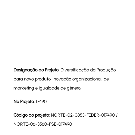
Designação do Projeto:
Diversificação da Produção
para novo produto, inovação organizacional, de
marketing e igualdade de gênero.
Nº Projeto:
17490
Código do projeto:
NORTE-02-0853-FEDER-017490 /
NORTE-06-3560-FSE-017490