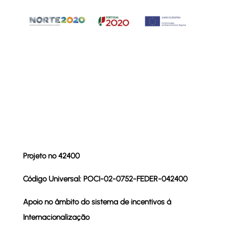
Projeto nº 42400
Código Universal: POCI-02-0752-FEDER-042400
Apoio no âmbito do sistema de incentivos á
Internacionalização