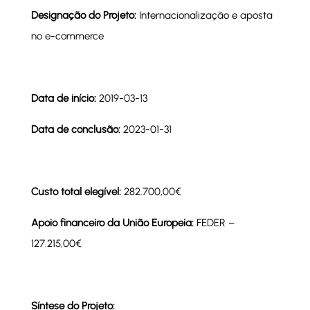
Designação do Projeto:
Internacionalização e aposta
no e-commerce
Data de início:
2019-03-13
Data de conclusão:
2023-01-31
Custo total elegível:
282.700,00€
Apoio financeiro da União Europeia:
FEDER –
127.215,00€
Síntese do Projeto: