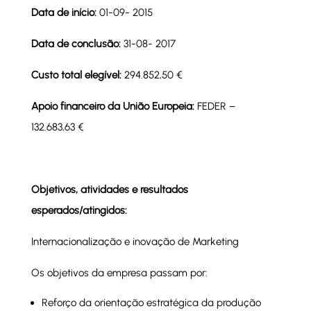
Data de início:
01-09- 2015
Data de conclusão:
31-08- 2017
Custo total elegível:
294.852,50 €
Apoio financeiro da União Europeia:
FEDER –
132.683,63 €
Objetivos, atividades e resultados
esperados/atingidos:
Internacionalização e inovação de Marketing
Os objetivos da empresa passam por:
Reforço da orientação estratégica da produção