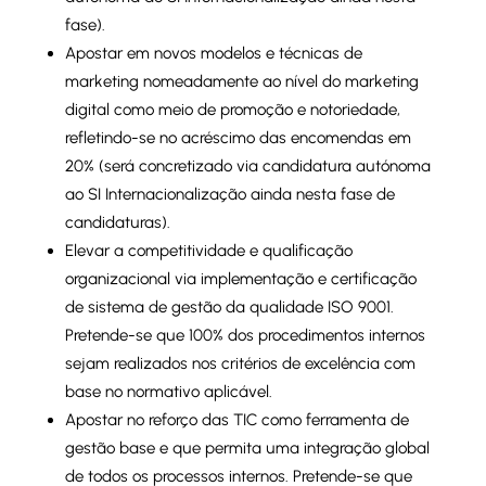
fase).
Apostar em novos modelos e técnicas de
marketing nomeadamente ao nível do marketing
digital como meio de promoção e notoriedade,
refletindo-se no acréscimo das encomendas em
20% (será concretizado via candidatura autónoma
ao SI Internacionalização ainda nesta fase de
candidaturas).
Elevar a competitividade e qualificação
organizacional via implementação e certificação
de sistema de gestão da qualidade ISO 9001.
Pretende-se que 100% dos procedimentos internos
sejam realizados nos critérios de excelência com
base no normativo aplicável.
Apostar no reforço das TIC como ferramenta de
gestão base e que permita uma integração global
de todos os processos internos. Pretende-se que