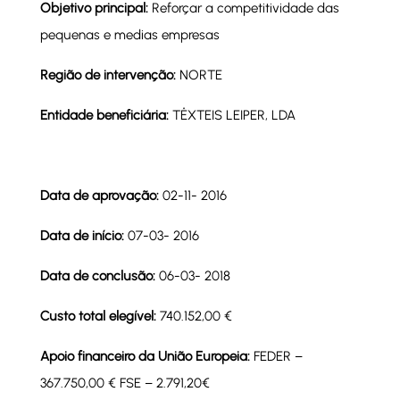
Objetivo principal:
Reforçar a competitividade das
pequenas e medias empresas
Região de intervenção:
NORTE
Entidade beneficiária:
TÊXTEIS LEIPER, LDA
Data de aprovação:
02-11- 2016
Data de início:
07-03- 2016
Data de conclusão:
06-03- 2018
Custo total elegível:
740.152,00 €
Apoio financeiro da União Europeia:
FEDER –
367.750,00 € FSE – 2.791,20€