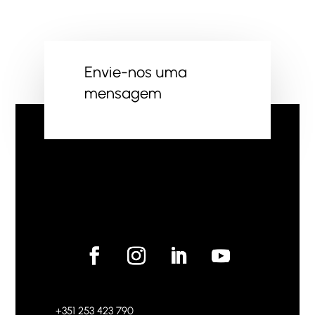
Envie-nos uma
mensagem
+351 253 423 790