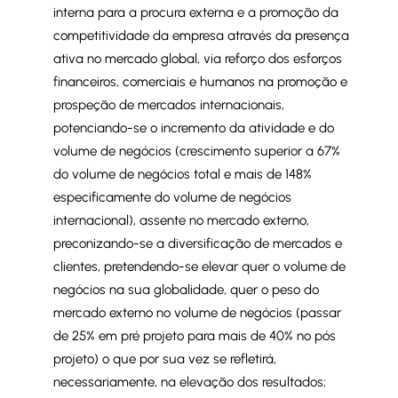
interna para a procura externa e a promoção da
competitividade da empresa através da presença
ativa no mercado global, via reforço dos esforços
financeiros, comerciais e humanos na promoção e
prospeção de mercados internacionais,
potenciando-se o incremento da atividade e do
volume de negócios (crescimento superior a 67%
do volume de negócios total e mais de 148%
especificamente do volume de negócios
internacional), assente no mercado externo,
preconizando-se a diversificação de mercados e
clientes, pretendendo-se elevar quer o volume de
negócios na sua globalidade, quer o peso do
mercado externo no volume de negócios (passar
de 25% em pré projeto para mais de 40% no pós
projeto) o que por sua vez se refletirá,
necessariamente, na elevação dos resultados;