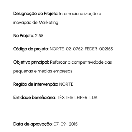
Designação do Projeto:
Internacionalização e
inovação de Marketing
Nº Projeto:
2155
Código do projeto:
NORTE-02-0752-FEDER-002155
Objetivo principal:
Reforçar a competitividade das
pequenas e medias empresas
Região de intervenção:
NORTE
Entidade beneficiária:
TÊXTEIS LEIPER, LDA
Data de aprovação:
07-09- 2015