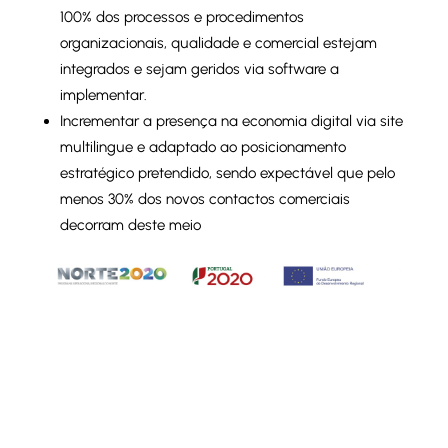
100% dos processos e procedimentos
organizacionais, qualidade e comercial estejam
integrados e sejam geridos via software a
implementar.
Incrementar a presença na economia digital via site
multilingue e adaptado ao posicionamento
estratégico pretendido, sendo expectável que pelo
menos 30% dos novos contactos comerciais
decorram deste meio