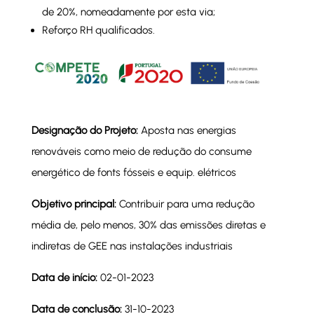
de 20%, nomeadamente por esta via;
Reforço RH qualificados.
Designação do Projeto:
Aposta nas energias
renováveis como meio de redução do consume
energético de fonts fósseis e equip. elétricos
Objetivo principal:
Contribuir para uma redução
média de, pelo menos, 30% das emissões diretas e
indiretas de GEE nas instalações industriais
Data de início:
02-01-2023
Data de conclusão:
31-10-2023