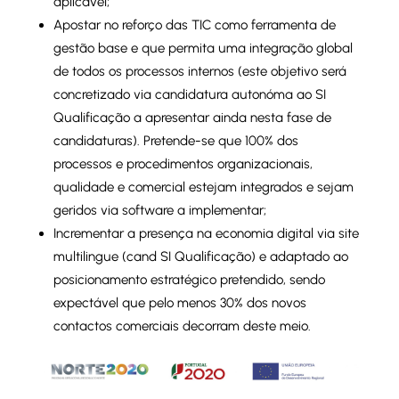
aplicável;
Apostar no reforço das TIC como ferramenta de
gestão base e que permita uma integração global
de todos os processos internos (este objetivo será
concretizado via candidatura autonóma ao SI
Qualificação a apresentar ainda nesta fase de
candidaturas). Pretende-se que 100% dos
processos e procedimentos organizacionais,
qualidade e comercial estejam integrados e sejam
geridos via software a implementar;
Incrementar a presença na economia digital via site
multilingue (cand SI Qualificação) e adaptado ao
posicionamento estratégico pretendido, sendo
expectável que pelo menos 30% dos novos
contactos comerciais decorram deste meio.