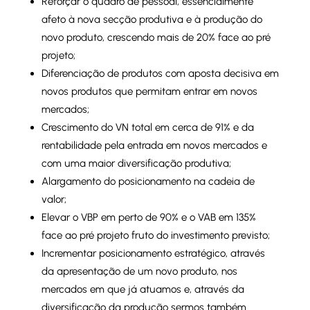
Reforçar o quadro de pessoal, essencialmente
afeto à nova secção produtiva e à produção do
novo produto, crescendo mais de 20% face ao pré
projeto;
Diferenciação de produtos com aposta decisiva em
novos produtos que permitam entrar em novos
mercados;
Crescimento do VN total em cerca de 91% e da
rentabilidade pela entrada em novos mercados e
com uma maior diversificação produtiva;
Alargamento do posicionamento na cadeia de
valor;
Elevar o VBP em perto de 90% e o VAB em 135%
face ao pré projeto fruto do investimento previsto;
Incrementar posicionamento estratégico, através
da apresentação de um novo produto, nos
mercados em que já atuamos e, através da
diversificação da produção sermos também