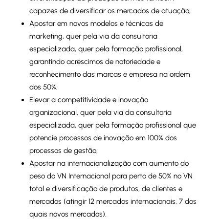
capazes de diversificar os mercados de atuação;
Apostar em novos modelos e técnicas de
marketing, quer pela via da consultoria
especializada, quer pela formação profissional,
garantindo acréscimos de notoriedade e
reconhecimento das marcas e empresa na ordem
dos 50%;
Elevar a competitividade e inovação
organizacional, quer pela via da consultoria
especializada, quer pela formação profissional que
potencie processos de inovação em 100% dos
processos de gestão;
Apostar na internacionalização com aumento do
peso do VN Internacional para perto de 50% no VN
total e diversificação de produtos, de clientes e
mercados (atingir 12 mercados internacionais, 7 dos
quais novos mercados).