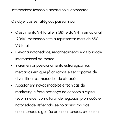
Internacionalização e aposta no e-commerce.
Os objetivos estratégicos passam por:
Crescimento VN total em 58% e do VN internacional
(204%) passando este a representar mais de 65%
VN total;
Elevar a notoriedade, reconhecimento e visibilidade
internacional da marca;
Incrementar posicionamento estratégico nos
mercados em que já atuamos e ser capazes de
diversificar os mercados de atuação;
Apostar em novos modelos e técnicas de
marketing e forte presença na economia digital
(ecommerce) como fator de negócios, promoção e
notoriedade, refletindo-se no acréscimo das
encomendas e gestão de encomendas, em cerca