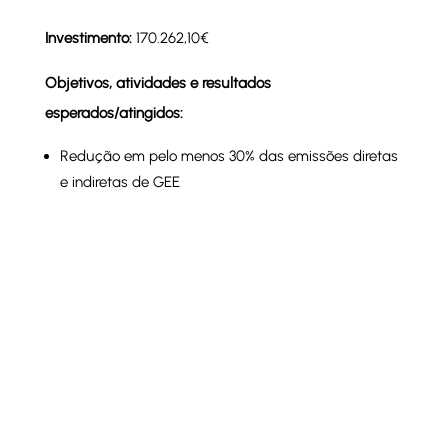
Investimento:
170.262,10€
Objetivos, atividades e resultados
esperados/atingidos:
Redução em pelo menos 30% das emissões diretas
e indiretas de GEE