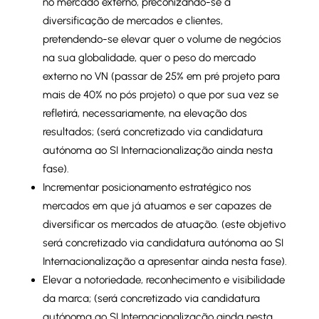
no mercado externo, preconizando-se a
diversificação de mercados e clientes,
pretendendo-se elevar quer o volume de negócios
na sua globalidade, quer o peso do mercado
externo no VN (passar de 25% em pré projeto para
mais de 40% no pós projeto) o que por sua vez se
refletirá, necessariamente, na elevação dos
resultados; (será concretizado via candidatura
autónoma ao SI Internacionalização ainda nesta
fase).
Incrementar posicionamento estratégico nos
mercados em que já atuamos e ser capazes de
diversificar os mercados de atuação. (este objetivo
será concretizado via candidatura autónoma ao SI
Internacionalização a apresentar ainda nesta fase).
Elevar a notoriedade, reconhecimento e visibilidade
da marca; (será concretizado via candidatura
autónoma ao SI Internacionalização ainda nesta