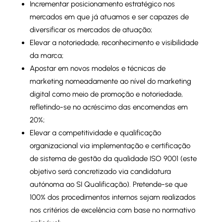
Incrementar posicionamento estratégico nos
mercados em que já atuamos e ser capazes de
diversificar os mercados de atuação;
Elevar a notoriedade, reconhecimento e visibilidade
da marca;
Apostar em novos modelos e técnicas de
marketing nomeadamente ao nível do marketing
digital como meio de promoção e notoriedade,
refletindo-se no acréscimo das encomendas em
20%;
Elevar a competitividade e qualificação
organizacional via implementação e certificação
de sistema de gestão da qualidade ISO 9001 (este
objetivo será concretizado via candidatura
autónoma ao SI Qualificação). Pretende-se que
100% dos procedimentos internos sejam realizados
nos critérios de excelência com base no normativo