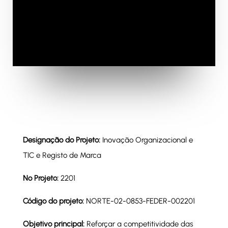
Designação do Projeto:
Inovação Organizacional e
TIC e Registo de Marca
Nº Projeto:
2201
Código do projeto:
NORTE-02-0853-FEDER-002201
Objetivo principal:
Reforçar a competitividade das