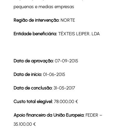
pequenas e medias empresas
Região de intervenção:
NORTE
Entidade beneficiária:
TÊXTEIS LEIPER, LDA
Data de aprovação:
07-09-2015
Data de início:
01-06-2015
Data de conclusão:
31-05-2017
Custo total elegível:
78.000,00 €
Apoio financeiro da União Europeia:
FEDER –
35.100,00 €