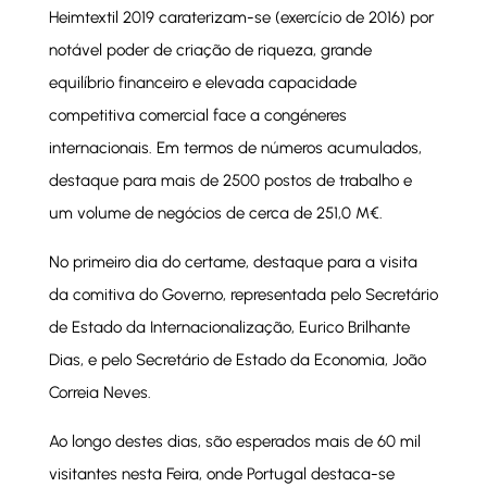
Heimtextil 2019 caraterizam-se (exercício de 2016) por
notável poder de criação de riqueza, grande
equilíbrio financeiro e elevada capacidade
competitiva comercial face a congéneres
internacionais. Em termos de números acumulados,
destaque para mais de 2500 postos de trabalho e
um volume de negócios de cerca de 251,0 M€.
No primeiro dia do certame, destaque para a visita
da comitiva do Governo, representada pelo Secretário
de Estado da Internacionalização, Eurico Brilhante
Dias, e pelo Secretário de Estado da Economia, João
Correia Neves.
Ao longo destes dias, são esperados mais de 60 mil
visitantes nesta Feira, onde Portugal destaca-se