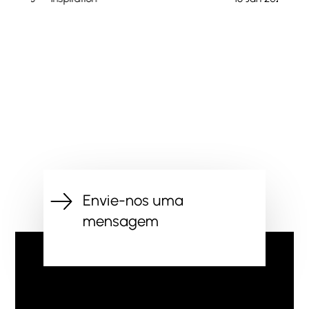
Envie-nos uma
mensagem