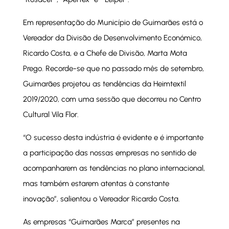
Em representação do Município de Guimarães está o
Vereador da Divisão de Desenvolvimento Económico,
Ricardo Costa, e a Chefe de Divisão, Marta Mota
Prego. Recorde-se que no passado mês de setembro,
Guimarães projetou as tendências da Heimtextil
2019/2020, com uma sessão que decorreu no Centro
Cultural Vila Flor.
“O sucesso desta indústria é evidente e é importante
a participação das nossas empresas no sentido de
acompanharem as tendências no plano internacional,
mas também estarem atentas à constante
inovação”, salientou o Vereador Ricardo Costa.
As empresas “Guimarães Marca” presentes na