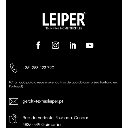
+351 253 423 790
(Chamada para a rede móvel ou fixa de acordo com o seu tarifário em
Portugal)
geral@texteisleiper.pt
Rua da Variante, Pousada, Gondar
4835-549 Guimarães