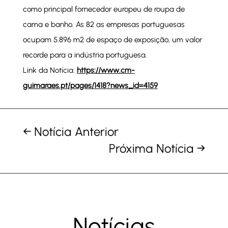
como principal fornecedor europeu de roupa de
cama e banho. As 82 as empresas portuguesas
ocupam 5.896 m2 de espaço de exposição, um valor
recorde para a indústria portuguesa.
Link da Notícia:
https://www.cm-
guimaraes.pt/pages/1418?news_id=4159
←
Notícia Anterior
Próxima Notícia
→
Notícias