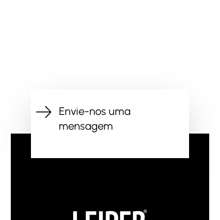
Envie-nos uma
mensagem