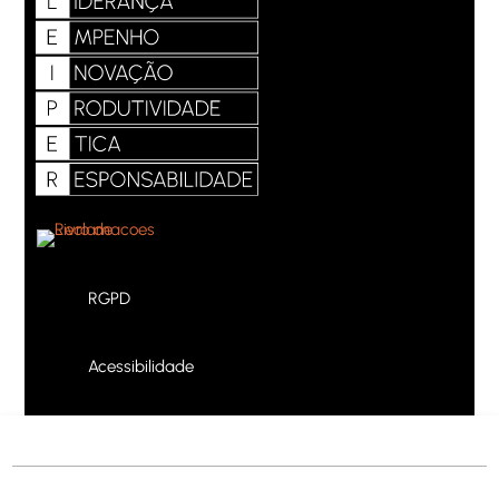
RGPD
Acessibilidade