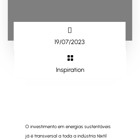

19/07/2023

Inspiration
O investimento em energias sustentáveis
já é transversal a toda a indústria têxtil