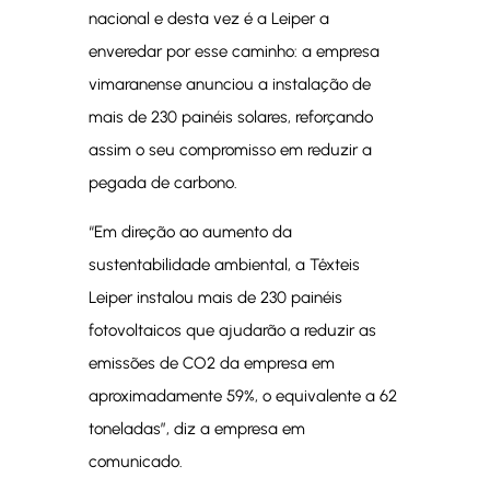
nacional e desta vez é a Leiper a
enveredar por esse caminho: a empresa
vimaranense anunciou a instalação de
mais de 230 painéis solares, reforçando
assim o seu compromisso em reduzir a
pegada de carbono.
“Em direção ao aumento da
sustentabilidade ambiental, a Têxteis
Leiper instalou mais de 230 painéis
fotovoltaicos que ajudarão a reduzir as
emissões de CO2 da empresa em
aproximadamente 59%, o equivalente a 62
toneladas”, diz a empresa em
comunicado.