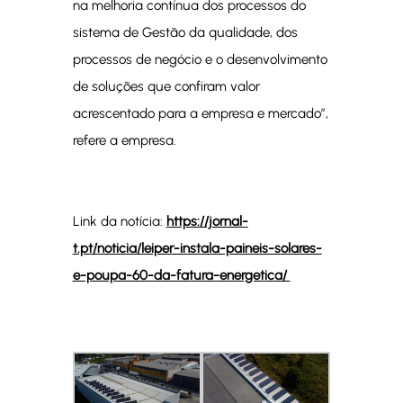
na melhoria contínua dos processos do
sistema de Gestão da qualidade, dos
processos de negócio e o desenvolvimento
de soluções que confiram valor
acrescentado para a empresa e mercado”,
refere a empresa.
Link da notícia:
https://jornal-
t.pt/noticia/leiper-instala-paineis-solares-
e-poupa-60-da-fatura-energetica/