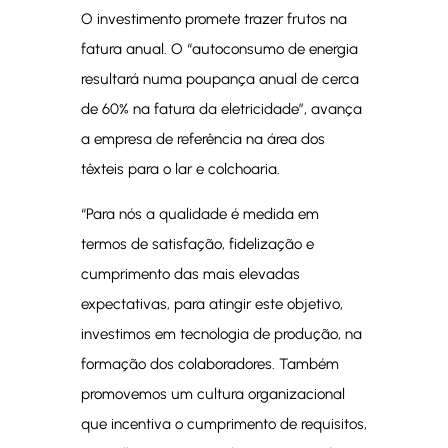
O investimento promete trazer frutos na
fatura anual. O “autoconsumo de energia
resultará numa poupança anual de cerca
de 60% na fatura da eletricidade”, avança
a empresa de referência na área dos
têxteis para o lar e colchoaria.
“Para nós a qualidade é medida em
termos de satisfação, fidelização e
cumprimento das mais elevadas
expectativas, para atingir este objetivo,
investimos em tecnologia de produção, na
formação dos colaboradores. Também
promovemos um cultura organizacional
que incentiva o cumprimento de requisitos,