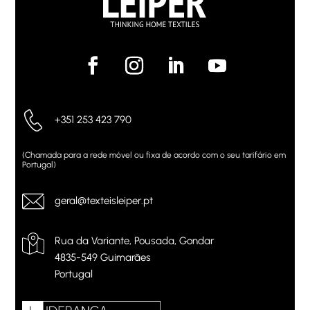
+351 253 423 790
(Chamada para a rede móvel ou fixa de acordo com o seu tarifário em
Portugal)
geral@texteisleiper.pt
Rua da Variante, Pousada, Gondar
4835-549 Guimarães
Portugal