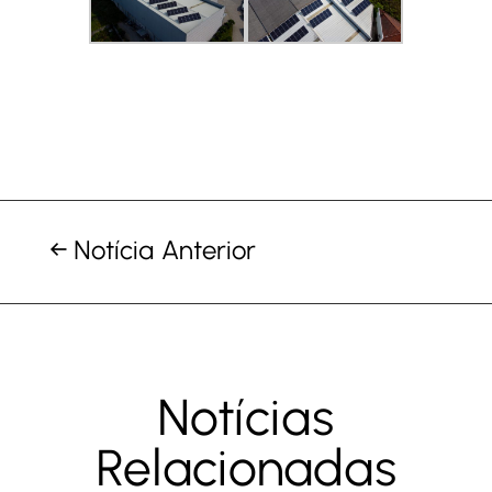
←
Notícia Anterior
Notícias
Relacionadas