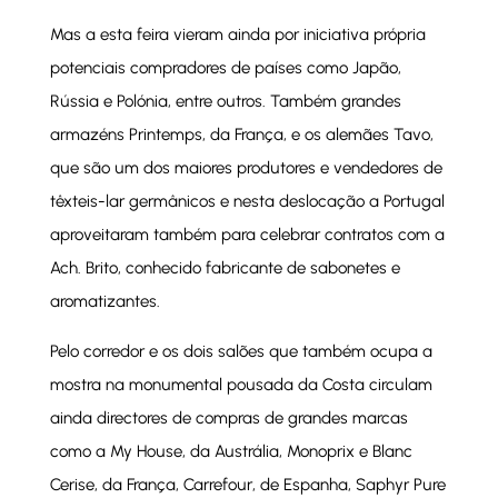
Mas a esta feira vieram ainda por iniciativa própria
potenciais compradores de países como Japão,
Rússia e Polónia, entre outros. Também grandes
armazéns Printemps, da França, e os alemães Tavo,
que são um dos maiores produtores e vendedores de
têxteis-lar germânicos e nesta deslocação a Portugal
aproveitaram também para celebrar contratos com a
Ach. Brito, conhecido fabricante de sabonetes e
aromatizantes.
Pelo corredor e os dois salões que também ocupa a
mostra na monumental pousada da Costa circulam
ainda directores de compras de grandes marcas
como a My House, da Austrália, Monoprix e Blanc
Cerise, da França, Carrefour, de Espanha, Saphyr Pure