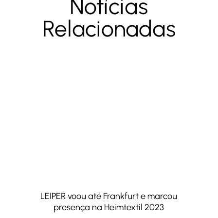
Notícias
Relacionadas
LEIPER voou até Frankfurt e marcou
presença na Heimtextil 2023