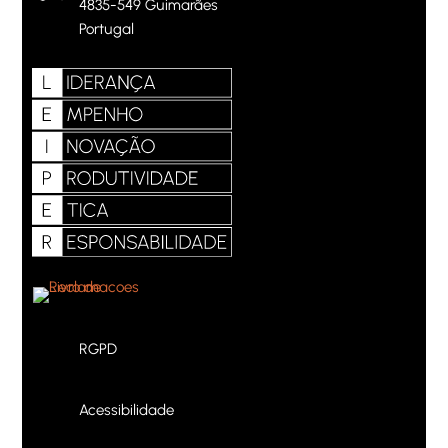
4835-549 Guimarães
Portugal
RGPD
Acessibilidade