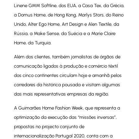
Linene GMM Softline, dos EUA, a Casa Tex, da Grécia,
a Domus Home, de Hong Kong, Marlys Stors, do Reino
Unido, Alter Ego Home, Art Design e Alen Textile, da
Rússia, a Make Sense, da Suécia e a Marie Claire
Home, da Turquia.
Além dos clientes, também jornalistas de órgãos de
comunicação ligados à produção e comércio têxtil
dos cinco continentes circulam hoje e amanhã pelos
corredores da histórica pousada e visitam algumas
das mais representativas empresas da região.
A Guimarães Home Fashion Week, que representa a
optimização da execução das “missões inversas”,
propostas no projecto conjunto de
internacionalização Portugal 2020, conta com a