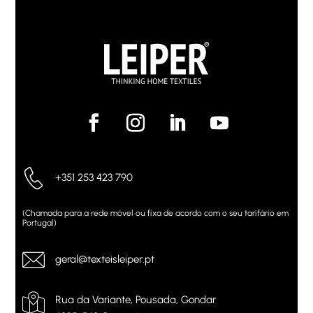
+351 253 423 790
(Chamada para a rede móvel ou fixa de acordo com o seu tarifário em
Portugal)
geral@texteisleiper.pt
Rua da Variante, Pousada, Gondar