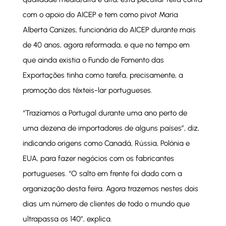
com o apoio do AICEP e tem como pivot Maria
Alberta Canizes, funcionária do AICEP durante mais
de 40 anos, agora reformada, e que no tempo em
que ainda existia o Fundo de Fomento das
Exportações tinha como tarefa, precisamente, a
promoção dos têxteis-lar portugueses.
“Trazíamos a Portugal durante uma ano perto de
uma dezena de importadores de alguns países”, diz,
indicando origens como Canadá, Rússia, Polónia e
EUA, para fazer negócios com os fabricantes
portugueses. “O salto em frente foi dado com a
organização desta feira. Agora trazemos nestes dois
dias um número de clientes de todo o mundo que
ultrapassa os 140”, explica.